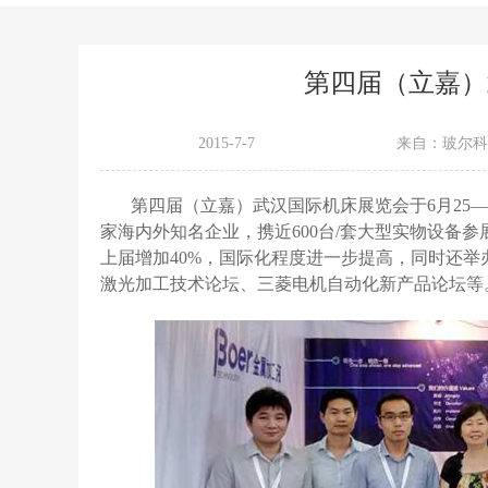
第四届（立嘉）
2015-7-7
来自：玻尔科
第四届（立嘉）武汉国际机床展览会于6月25—
家海内外知名企业，携近600台/套大型实物设备参
上届增加40%，国际化程度进一步提高，同时还
激光加工技术论坛、三菱电机自动化新产品论坛等