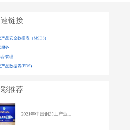
快速链接
取产品安全数据表（MSDS)
家服务
学品管理
产品数据表(PDS)
精彩推荐
2021年中国铜加工产业...