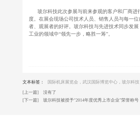
玻尔科技
此次参展与前来参观的客户和厂商进
度。在展会现场公司技术人员、销售人员与每一位
者、观展者的好评。玻尔科技与先进技术同步发展
工业的领域中“领先一步，略胜一筹”。
文本标签：
国际机床展览会，武汉国际博览中心，玻尔科技
[上一篇] 没有了
[下一篇] 玻尔科技被授予“2014年度优秀上市企业”荣誉称号