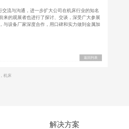
行交流与沟通，进一步扩大公司在机床行业的知名
前来的观展者也进行了探讨、交谈，深受广大参展
，与设备厂家深度合作，用口碑和实力做到金属加
返回列表
，机床
解决方案