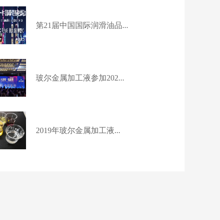
第21届中国国际润滑油品...
玻尔金属加工液参加202...
2019年玻尔金属加工液...